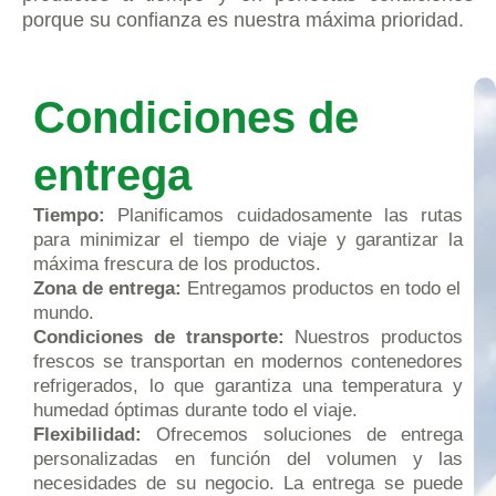
porque su confianza es nuestra máxima prioridad.
Condiciones de
entrega
Tiempo:
Planificamos cuidadosamente las rutas
para minimizar el tiempo de viaje y garantizar la
máxima frescura de los productos.
Zona de entrega:
Entregamos productos en todo el
mundo.
Condiciones de transporte:
Nuestros productos
frescos se transportan en modernos contenedores
refrigerados, lo que garantiza una temperatura y
humedad óptimas durante todo el viaje.
Flexibilidad:
Ofrecemos soluciones de entrega
personalizadas en función del volumen y las
necesidades de su negocio. La entrega se puede