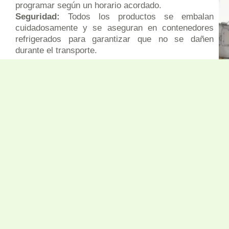
programar según un horario acordado.
Seguridad:
Todos los productos se embalan
cuidadosamente y se aseguran en contenedores
refrigerados para garantizar que no se dañen
durante el transporte.