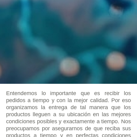
Entendemos lo importante que es recibir los
pedidos a tiempo y con la mejor calidad. Por eso
organizamos la entrega de tal manera que los
productos lleguen a su ubicación en las mejores
condiciones posibles y exactamente a tiempo. Nos
preocupamos por asegurarnos de que reciba sus
productos a tiempo y en perfectas condiciones