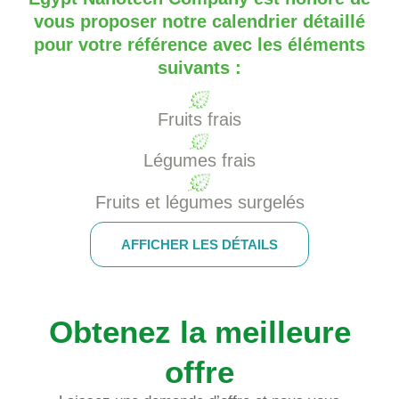
vous proposer notre calendrier détaillé
pour votre référence avec les éléments
suivants :
Fruits frais
Légumes frais
Fruits et légumes surgelés
AFFICHER LES DÉTAILS
Obtenez la meilleure
offre